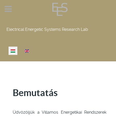
Electrical Energetic Systems Research Lab
Select your language
Bemutatás
Üdvözöljük a Villamos Energetikai Rendszerek