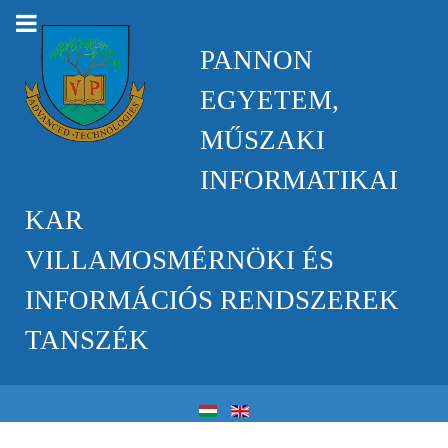
PANNON
EGYETEM,
MŰSZAKI
INFORMATIKAI
KAR
VILLAMOSMÉRNÖKI ÉS
INFORMÁCIÓS RENDSZEREK
TANSZÉK