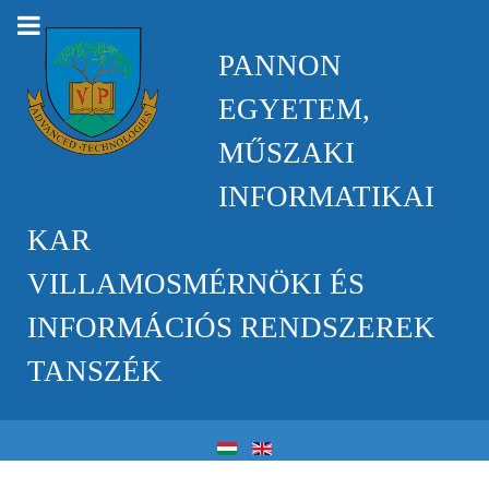
PANNON
EGYETEM,
MŰSZAKI
INFORMATIKAI
KAR
VILLAMOSMÉRNÖKI ÉS
INFORMÁCIÓS RENDSZEREK
TANSZÉK