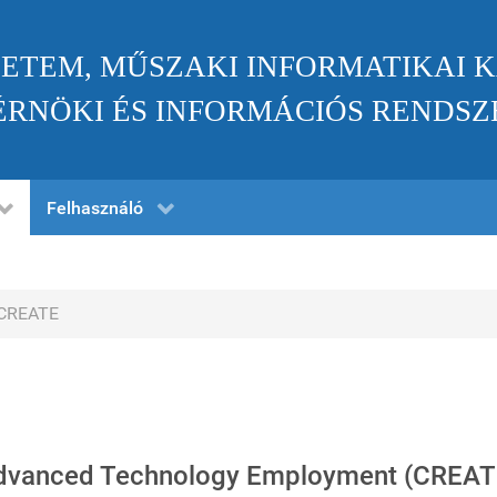
ETEM, MŰSZAKI INFORMATIKAI 
RNÖKI ÉS INFORMÁCIÓS RENDSZ
Felhasználó
CREATE
Advanced Technology Employment (CREAT