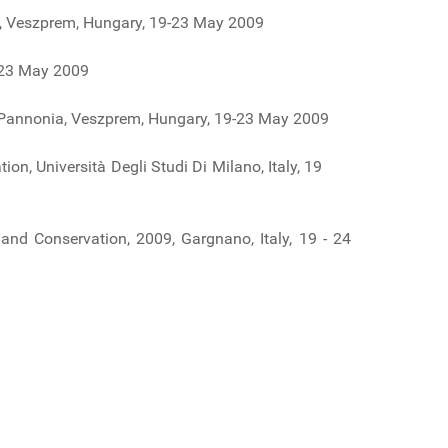
a, Veszprem, Hungary, 19-23 May 2009
9-23 May 2009
of Pannonia, Veszprem, Hungary, 19-23 May 2009
on, Università Degli Studi Di Milano, Italy, 19
 and Conservation, 2009, Gargnano, Italy, 19 - 24