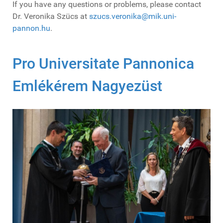
If you have any questions or problems, please contact
Dr. Veronika Szücs at
szucs.veronika@mik.uni-
pannon.hu
.
Pro Universitate Pannonica
Emlékérem Nagyezüst