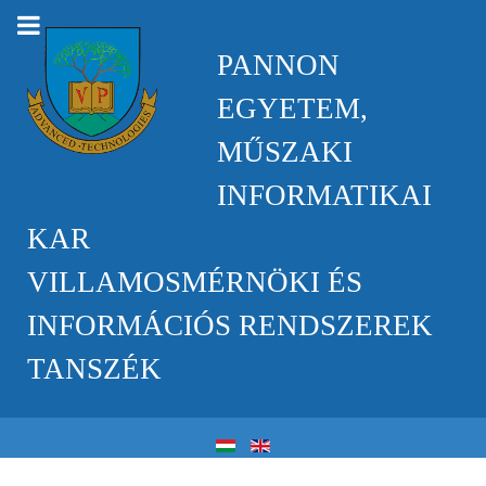
PANNON
EGYETEM,
MŰSZAKI
INFORMATIKAI
KAR
VILLAMOSMÉRNÖKI ÉS
INFORMÁCIÓS RENDSZEREK
TANSZÉK