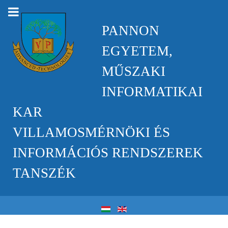
PANNON
EGYETEM,
MŰSZAKI
INFORMATIKAI
KAR
VILLAMOSMÉRNÖKI ÉS
INFORMÁCIÓS RENDSZEREK
TANSZÉK