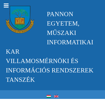
PANNON
EGYETEM,
MŰSZAKI
INFORMATIKAI
KAR
VILLAMOSMÉRNÖKI ÉS
INFORMÁCIÓS RENDSZEREK
TANSZÉK