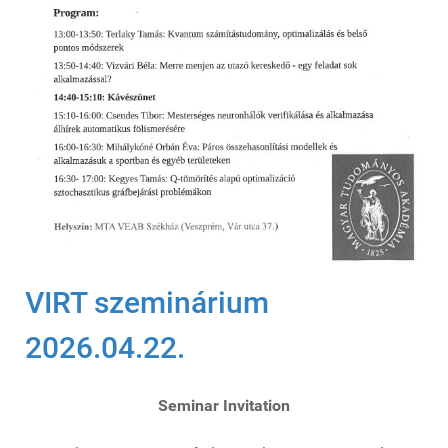
VIRT szeminárium
2026.04.22.
Seminar Invitation