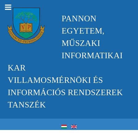
PANNON
EGYETEM,
MŰSZAKI
INFORMATIKAI
KAR
VILLAMOSMÉRNÖKI ÉS
INFORMÁCIÓS RENDSZEREK
TANSZÉK