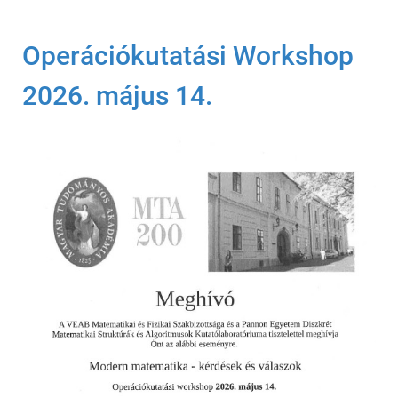
Operációkutatási Workshop
2026. május 14.