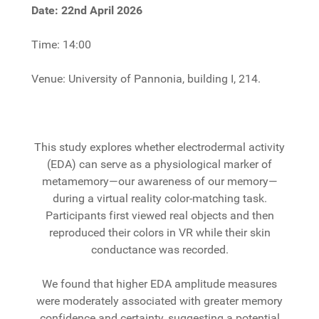
Date: 22nd April 2026
Time: 14:00
Venue: University of Pannonia, building I, 214.
This study explores whether electrodermal activity
(EDA) can serve as a physiological marker of
metamemory—our awareness of our memory—
during a virtual reality color-matching task.
Participants first viewed real objects and then
reproduced their colors in VR while their skin
conductance was recorded.
We found that higher EDA amplitude measures
were moderately associated with greater memory
confidence and certainty, suggesting a potential