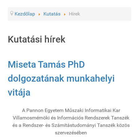
Kezdőlap
Kutatás
Hírek
Kutatási hírek
Miseta Tamás PhD
dolgozatának munkahelyi
vitája
A Pannon Egyetem Műszaki Informatikai Kar
Villamosmérnöki és Információs Rendszerek Tanszék
és a Rendszer- és Számítástudományi Tanszék közös
szervezésében