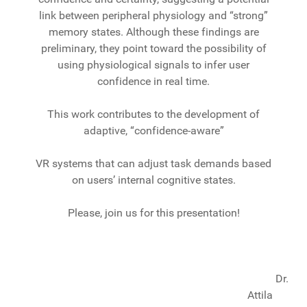
link between peripheral physiology and “strong”
memory states. Although these findings are
preliminary, they point toward the possibility of
using physiological signals to infer user
confidence in real time.
This work contributes to the development of
adaptive, “confidence-aware”
VR systems that can adjust task demands based
on users’ internal cognitive states.
Please, join us for this presentation!
Dr.
Attila