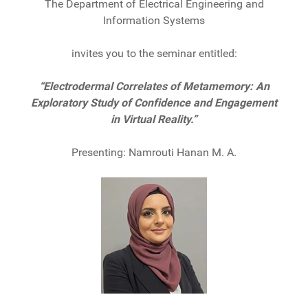
The Department of Electrical Engineering and
Information Systems
invites you to the seminar entitled:
“Electrodermal Correlates of Metamemory: An
Exploratory Study of Confidence and Engagement
in Virtual Reality.”
Presenting: Namrouti Hanan M. A.