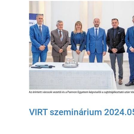
VIRT szeminárium 2024.0