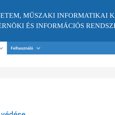
ETEM, MŰSZAKI INFORMATIKAI 
RNÖKI ÉS INFORMÁCIÓS RENDSZ
Felhasználó
 védése