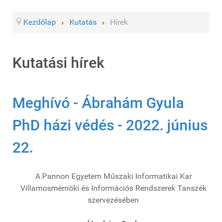
Kezdőlap
Kutatás
Hírek
Kutatási hírek
Meghívó - Ábrahám Gyula
PhD házi védés - 2022. június
22.
A Pannon Egyetem Műszaki Informatikai Kar
Villamosmérnöki és Információs Rendszerek Tanszék
szervezésében