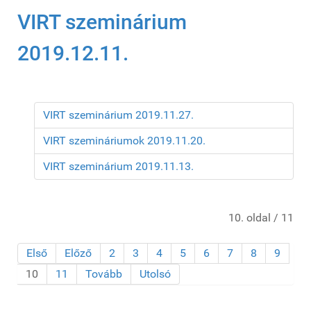
VIRT szeminárium
2019.12.11.
VIRT szeminárium 2019.11.27.
VIRT szemináriumok 2019.11.20.
VIRT szeminárium 2019.11.13.
10. oldal / 11
Első
Előző
2
3
4
5
6
7
8
9
10
11
Tovább
Utolsó