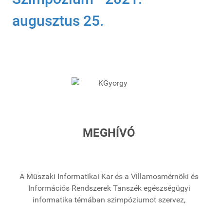
augusztus 25.
MEGHÍVÓ
A Műszaki Informatikai Kar és a Villamosmérnöki és
Információs Rendszerek Tanszék egészségügyi
informatika témában szimpóziumot szervez,