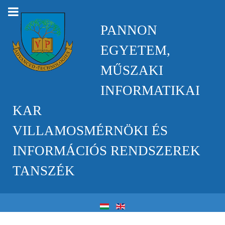
PANNON
EGYETEM,
MŰSZAKI
INFORMATIKAI
KAR
VILLAMOSMÉRNÖKI ÉS
INFORMÁCIÓS RENDSZEREK
TANSZÉK