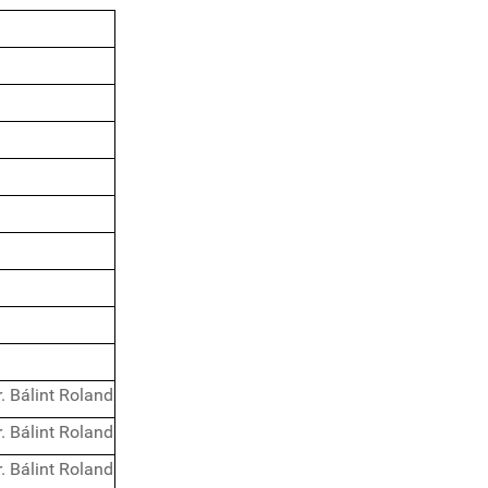
r. Bálint Roland
r. Bálint Roland
r. Bálint Roland