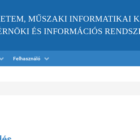
ETEM, MŰSZAKI INFORMATIKAI 
RNÖKI ÉS INFORMÁCIÓS RENDSZ
Felhasználó
dés