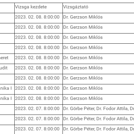
Vizsga kezdete
Vizsgáztató
2023. 02. 08. 8:00:00
Dr. Gerzson Miklós
2023. 02. 08. 8:00:00
Dr. Gerzson Miklós
2023. 02. 08. 8:00:00
Dr. Gerzson Miklós
2023. 02. 08. 8:00:00
Dr. Gerzson Miklós
meret
2023. 02. 08. 8:00:00
Dr. Gerzson Miklós
udit
2023. 02. 08. 8:00:00
Dr. Gerzson Miklós
2023. 02. 08. 8:00:00
Dr. Gerzson Miklós
nika I
2023. 02. 08. 8:00:00
Dr. Gerzson Miklós
nika I
2023. 02. 08. 8:00:00
Dr. Gerzson Miklós
2023. 02. 07. 8:00:00
Dr. Görbe Péter, Dr. Fodor Attila, D
2023. 02. 07. 8:00:00
Dr. Görbe Péter, Dr. Fodor Attila, D
2023. 02. 07. 8:00:00
Dr. Görbe Péter, Dr. Fodor Attila, D