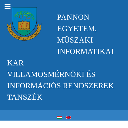
PANNON
EGYETEM,
MŰSZAKI
INFORMATIKAI
KAR
VILLAMOSMÉRNÖKI ÉS
INFORMÁCIÓS RENDSZEREK
TANSZÉK