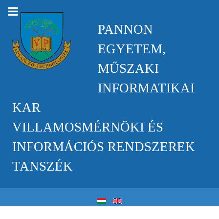
PANNON
EGYETEM,
MŰSZAKI
INFORMATIKAI
KAR
VILLAMOSMÉRNÖKI ÉS
INFORMÁCIÓS RENDSZEREK
TANSZÉK