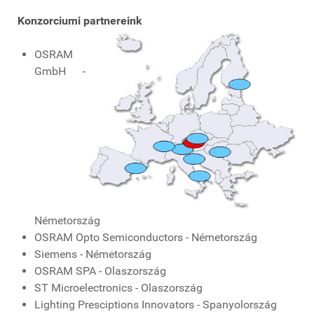
Konzorciumi partnereink
OSRAM
GmbH -
Németország
OSRAM Opto Semiconductors - Németország
Siemens - Németország
OSRAM SPA - Olaszország
ST Microelectronics - Olaszország
Lighting Presciptions Innovators - Spanyolország