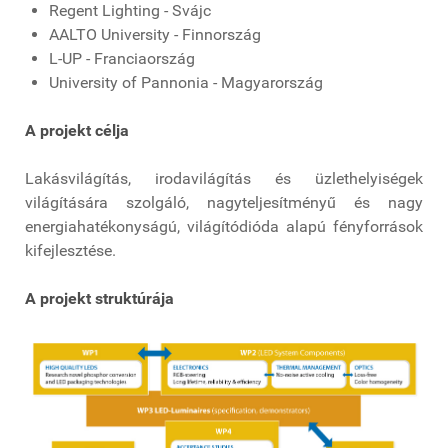
Regent Lighting - Svájc
AALTO University - Finnország
L-UP - Franciaország
University of Pannonia - Magyarország
A projekt célja
Lakásvilágítás, irodavilágítás és üzlethelyiségek
világítására szolgáló, nagyteljesítményű és nagy
energiahatékonyságú, világítódióda alapú fényforrások
kifejlesztése.
A projekt struktúrája