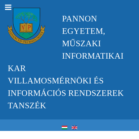
PANNON
EGYETEM,
MŰSZAKI
INFORMATIKAI
KAR
VILLAMOSMÉRNÖKI ÉS
INFORMÁCIÓS RENDSZEREK
TANSZÉK