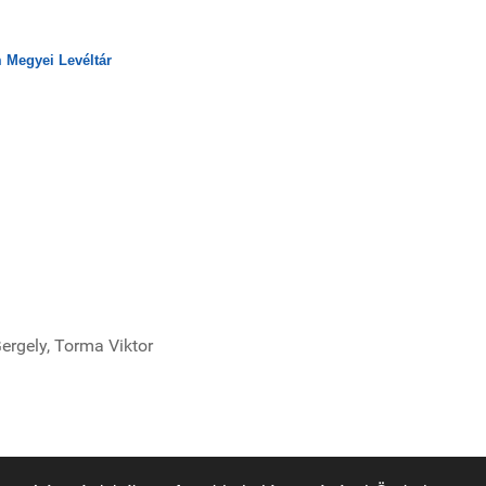
 Megyei Levéltár
ergely, Torma Viktor