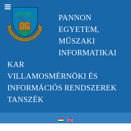
PANNON
EGYETEM,
MŰSZAKI
INFORMATIKAI
KAR
VILLAMOSMÉRNÖKI ÉS
INFORMÁCIÓS RENDSZEREK
TANSZÉK