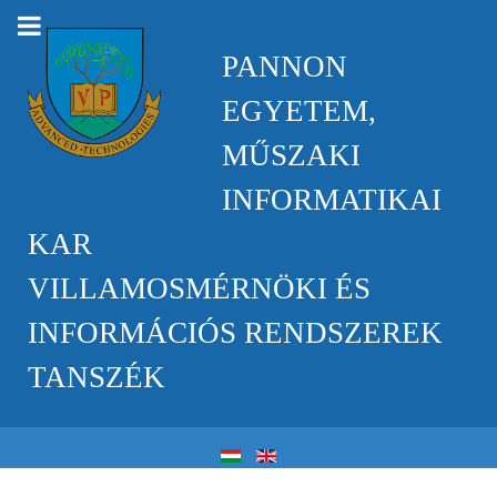
PANNON
EGYETEM,
MŰSZAKI
INFORMATIKAI
KAR
VILLAMOSMÉRNÖKI ÉS
INFORMÁCIÓS RENDSZEREK
TANSZÉK