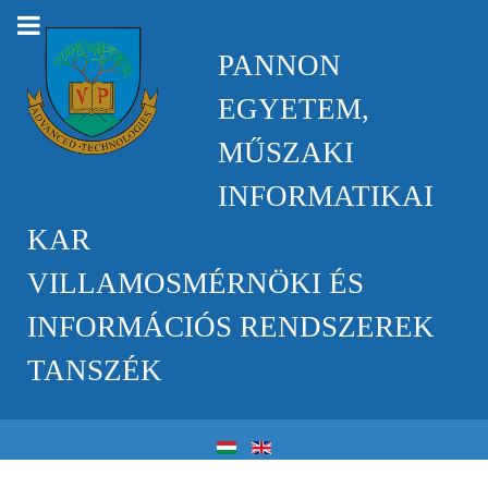
PANNON
EGYETEM,
MŰSZAKI
INFORMATIKAI
KAR
VILLAMOSMÉRNÖKI ÉS
INFORMÁCIÓS RENDSZEREK
TANSZÉK