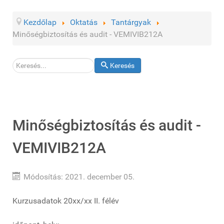
Kezdőlap
Oktatás
Tantárgyak
Minőségbiztosítás és audit - VEMIVIB212A
Keresés
Keresés
Minőségbiztosítás és audit -
VEMIVIB212A
Módosítás: 2021. december 05.
Kurzusadatok 20xx/xx II. félév