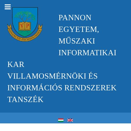
PANNON
EGYETEM,
MŰSZAKI
INFORMATIKAI
KAR
VILLAMOSMÉRNÖKI ÉS
INFORMÁCIÓS RENDSZEREK
TANSZÉK