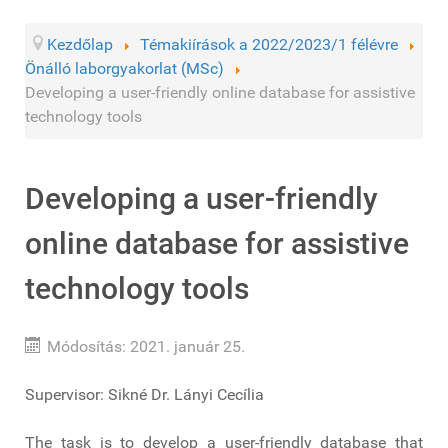
Kezdőlap
Témakiírások a 2022/2023/1 félévre
Önálló laborgyakorlat (MSc)
Developing a user-friendly online database for assistive
technology tools
Developing a user-friendly
online database for assistive
technology tools
Módosítás: 2021. január 25.
Supervisor: Sikné Dr. Lányi Cecília
The task is to develop a user-friendly database that