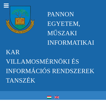
PANNON
EGYETEM,
MŰSZAKI
INFORMATIKAI
KAR
VILLAMOSMÉRNÖKI ÉS
INFORMÁCIÓS RENDSZEREK
TANSZÉK