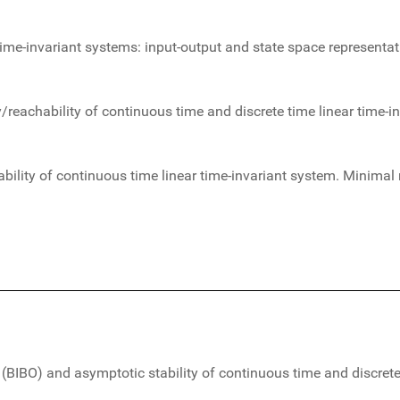
time-invariant systems: input-output and state space representat
y/reachability of continuous time and discrete time linear time-
ability of continuous time linear time-invariant system. Minimal 
BIBO) and asymptotic stability of continuous time and discrete 